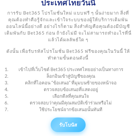
ประเทศไทยวันนี้
การรับ Bet365 โปรโมชั่นใหม่ แบบฟรี ๆ นั้นง่ายมาก สิ่งที่
คุณต้องทำคือรู้จักและเข้าใจระบบของผู้ให้บริการเดิมพัน
ออนไลน์นี้อย่างดี อย่างไรก็ตาม สิ่งสำคัญคือคุณต้องมีบัญชี
เดิมพันกับ Bet365 ก่อน ถ้ายังไม่มี จะไม่สามารถทำอะไรที่นี่
แล้วได้ผลลัพธ์ใด ๆ
ดังนั้น เพื่อรับรหัสโปรโมชั่น Bet365 ฟรีของคุณในวันนี้ ให้
ทำตามขั้นตอนดังนี้
เข้าไปที่เว็บไซต์ Bet365 ประเทศไทยอย่างเป็นทางการ
ล็อกอินเข้าสู่บัญชีของคุณ
คลิกที่ไอคอน “ข้อเสนอ” ที่มุมบนซ้ายของหน้าจอ
ตรวจสอบข้อเสนอที่แสดงอยู่
เลือกดีลที่คุณสนใจ
ตรวจสอบว่าคุณมีคุณสมบัติเข้าร่วมหรือไม่
ใช้ประโยชน์จากข้อเสนอนั้นทันที
รับโบนัส