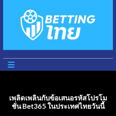
Skip
to
content
Open
Button
เพลิดเพลินกับข้อเสนอรหัสโปรโม
ชั่น Bet365 ในประเทศไทยวันนี้