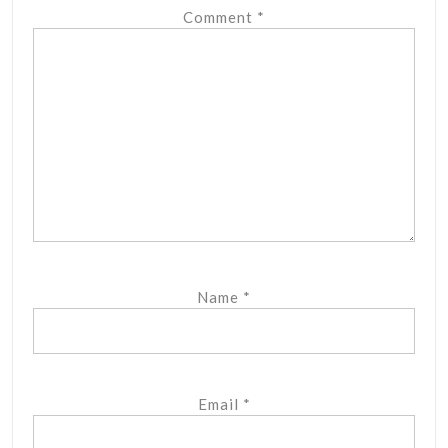
Comment
*
Name
*
Email
*