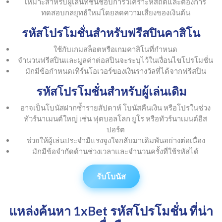
เหมาะสำหรับผู้เล่นที่ชื่นชอบการวิเคราะห์สถิติและต้องการ
ทดสอบกลยุทธ์ใหม่โดยลดความเสี่ยงของเงินต้น
รหัสโปรโมชั่นสำหรับฟรีสปินคาสิโน
ใช้กับเกมสล็อตหรือเกมคาสิโนที่กำหนด
จำนวนฟรีสปินและมูลค่าต่อสปินจะระบุไว้ในเงื่อนไขโปรโมชั่น
มักมีข้อกำหนดเทิร์นโอเวอร์ของเงินรางวัลที่ได้จากฟรีสปิน
รหัสโปรโมชั่นสำหรับผู้เล่นเดิม
อาจเป็นโบนัสฝากซ้ำรายสัปดาห์ โบนัสคืนเงิน หรือโปรในช่วง
ทัวร์นาเมนต์ใหญ่ เช่น ฟุตบอลโลก ยูโร หรือทัวร์นาเมนต์อีส
ปอร์ต
ช่วยให้ผู้เล่นประจำมีแรงจูงใจกลับมาเดิมพันอย่างต่อเนื่อง
มักมีข้อจำกัดด้านช่วงเวลาและจำนวนครั้งที่ใช้รหัสได้
รับโบนัส
แหล่งค้นหา 1xBet รหัสโปรโมชั่น ที่น่า