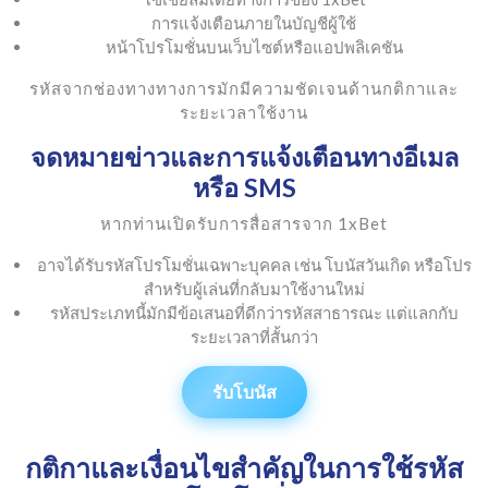
การแจ้งเตือนภายในบัญชีผู้ใช้
หน้าโปรโมชั่นบนเว็บไซต์หรือแอปพลิเคชัน
รหัสจากช่องทางทางการมักมีความชัดเจนด้านกติกาและ
ระยะเวลาใช้งาน
จดหมายข่าวและการแจ้งเตือนทางอีเมล
หรือ SMS
หากท่านเปิดรับการสื่อสารจาก 1xBet
อาจได้รับรหัสโปรโมชั่นเฉพาะบุคคล เช่น โบนัสวันเกิด หรือโปร
สำหรับผู้เล่นที่กลับมาใช้งานใหม่
รหัสประเภทนี้มักมีข้อเสนอที่ดีกว่ารหัสสาธารณะ แต่แลกกับ
ระยะเวลาที่สั้นกว่า
รับโบนัส
กติกาและเงื่อนไขสำคัญในการใช้รหัส