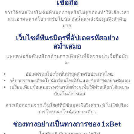
เชื่อถือ
การใช้รหัสโปรโมชั่นที่หมดอายุหรือไม่ถูกต้องทำให้เสียเวลา
และอาจพลาดโอกาสรับโบนัส ดังนั้นแหล่งข้อมูลจึงสำคัญ
มาก
เว็บไซต์พันธมิตรที่อัปเดตรหัสอย่าง
สม่ำเสมอ
แพลตฟอร์มพันธมิตรด้านการเดิมพันที่มีความน่าเชื่อถือมัก
จะ
อัปเดตรหัสโปรโมชั่นล่าสุดสำหรับประเทศไทย
อธิบายรายละเอียดโบนัส เงื่อนไขเทิร์น และข้อจำกัดอย่างชัดเจน
เปรียบเทียบข้อเสนอระหว่างรหัสต่างๆ เพื่อให้ท่านเลือกได้เหมาะ
กับสไตล์การเล่น
ควรเลือกอ่านจากเว็บไซต์ที่มีข้อมูลเชิงวิเคราะห์ ไม่ใช่เพียง
การโฆษณาโบนัสอย่างเดียว
ช่องทางอย่างเป็นทางการของ 1xBet
โซเชียลมีเดียทางการของ 1xBet