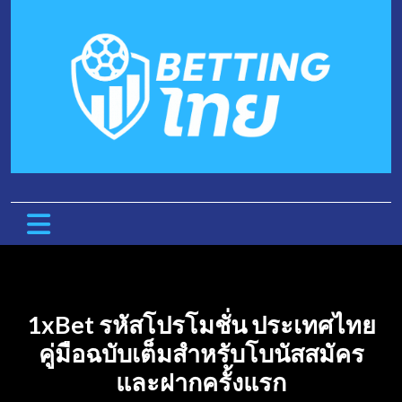
Skip
to
content
Open
Button
1xBet รหัสโปรโมชั่น ประเทศไทย
คู่มือฉบับเต็มสำหรับโบนัสสมัคร
และฝากครั้งแรก