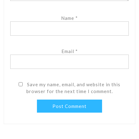
Name
*
Email
*
Save my name, email, and website in this
browser for the next time I comment.