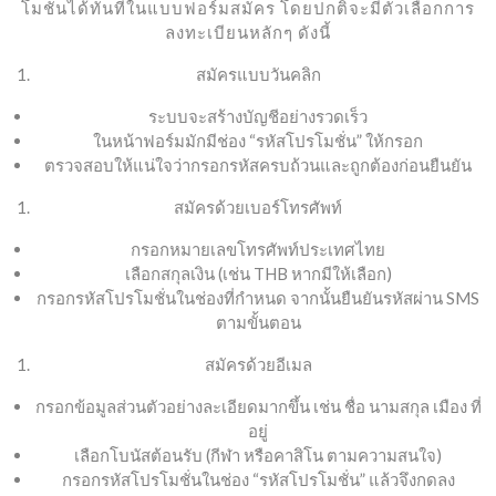
โมชั่นได้ทันทีในแบบฟอร์มสมัคร โดยปกติจะมีตัวเลือกการ
ลงทะเบียนหลักๆ ดังนี้
สมัครแบบวันคลิก
ระบบจะสร้างบัญชีอย่างรวดเร็ว
ในหน้าฟอร์มมักมีช่อง “รหัสโปรโมชั่น” ให้กรอก
ตรวจสอบให้แน่ใจว่ากรอกรหัสครบถ้วนและถูกต้องก่อนยืนยัน
สมัครด้วยเบอร์โทรศัพท์
กรอกหมายเลขโทรศัพท์ประเทศไท­ย
เลือกสกุลเงิน (เช่น THB หากมีให้เลือก)
กรอกรหัสโปรโมชั่นในช่องที่กำหนด จากนั้นยืนยันรหัสผ่าน SMS
ตามขั้นตอน
สมัครด้วยอีเมล
กรอกข้อมูลส่วนตัวอย่างละเอียดมากขึ้น เช่น ชื่อ นามสกุล เมือง ที่
อยู่
เลือกโบนัสต้อนรับ (กีฬา หรือคาสิโน ตามความสนใจ)
กรอกรหัสโปรโมชั่นในช่อง “รหัสโปรโมชั่น” แล้วจึงกดลง