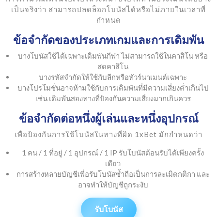
เป็นจริงว่า สามารถปลดล็อกโบนัสได้หรือไม่ภายในเวลาที่
กำหนด
ข้อจำกัดของประเภทเกมและการเดิมพัน
บางโบนัสใช้ได้เฉพาะเดิมพันกีฬา ไม่สามารถใช้ในคาสิโน หรือ
สดคาสิโน
บางรหัสจำกัดให้ใช้กับลีกหรือทัวร์นาเมนต์เฉพาะ
บางโปรโมชั่นอาจห้ามใช้กับการเดิมพันที่มีความเสี่ยงต่ำเกินไป
เช่น เดิมพันสองทางที่ป้องกันความเสี่ยงมากเกินควร
ข้อจำกัดต่อหนึ่งผู้เล่นและหนึ่งอุปกรณ์
เพื่อป้องกันการใช้โบนัสในทางที่ผิด 1xBet มักกำหนดว่า
1 คน / 1 ที่อยู่ / 1 อุปกรณ์ / 1 IP รับโบนัสต้อนรับได้เพียงครั้ง
เดียว
การสร้างหลายบัญชีเพื่อรับโบนัสซ้ำถือเป็นการละเมิดกติกา และ
อาจทำให้บัญชีถูกระงับ
รับโบนัส