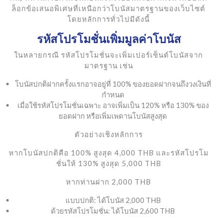
ล็อกข้อเสนอพิเศษที่เหนือกว่าโบนัสมาตรฐานของเว็บไซต์
โดยหลักการทั่วไปมีดังนี้
รหัสโปรโมชั่นเพิ่มมูลค่าโบนัส
ในหลายกรณี รหัสโปรโมชั่นจะเพิ่มเปอร์เซ็นต์โบนัสจาก
มาตรฐาน เช่น
โบนัสปกติฝากครั้งแรกอาจอยู่ที่ 100% ของยอดฝากจนถึงวงเงินที่
กำหนด
เมื่อใช้รหัสโปรโมชั่นเฉพาะ อาจเพิ่มเป็น 120% หรือ 130% ของ
ยอดฝาก หรือเพิ่มเพดานโบนัสสูงสุด
ตัวอย่างเชิงหลักการ
หากโบนัสปกติคือ 100% สูงสุด 4,000 THB และรหัสโปรโม
ชั่นให้ 130% สูงสุด 5,000 THB
หากท่านฝาก 2,000 THB
แบบปกติ: ได้โบนัส 2,000 THB
ด้วยรหัสโปรโมชั่น: ได้โบนัส 2,600 THB