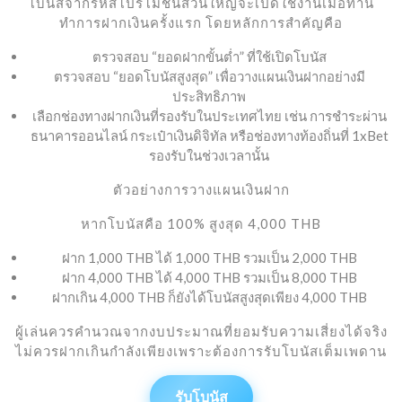
โบนัสจากรหัสโปรโมชั่นส่วนใหญ่จะเปิดใช้งานเมื่อท่าน
ทำการฝากเงินครั้งแรก โดยหลักการสำคัญคือ
ตรวจสอบ “ยอดฝากขั้นต่ำ” ที่ใช้เปิดโบนัส
ตรวจสอบ “ยอดโบนัสสูงสุด” เพื่อวางแผนเงินฝากอย่างมี
ประสิทธิภาพ
เลือกช่องทางฝากเงินที่รองรับในประเทศไทย เช่น การชำระผ่าน
ธนาคารออนไลน์ กระเป๋าเงินดิจิทัล หรือช่องทางท้องถิ่นที่ 1xBet
รองรับในช่วงเวลานั้น
ตัวอย่างการวางแผนเงินฝาก
หากโบนัสคือ 100% สูงสุด 4,000 THB
ฝาก 1,000 THB ได้ 1,000 THB รวมเป็น 2,000 THB
ฝาก 4,000 THB ได้ 4,000 THB รวมเป็น 8,000 THB
ฝากเกิน 4,000 THB ก็ยังได้โบนัสสูงสุดเพียง 4,000 THB
ผู้เล่นควรคำนวณจากงบประมาณที่ยอมรับความเสี่ยงได้จริง
ไม่ควรฝากเกินกำลังเพียงเพราะต้องการรับโบนัสเต็มเพดาน
รับโบนัส